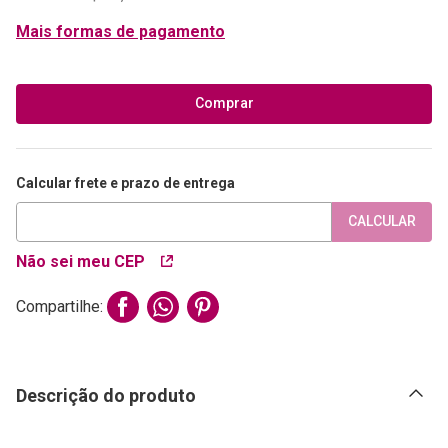
Mais formas de pagamento
Comprar
Calcular frete e prazo de entrega
CALCULAR
Não sei meu CEP
Compartilhe:
Descrição do produto