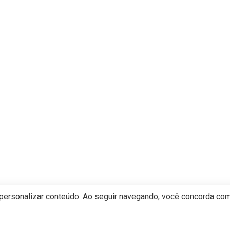
 personalizar conteúdo. Ao seguir navegando, você concorda co