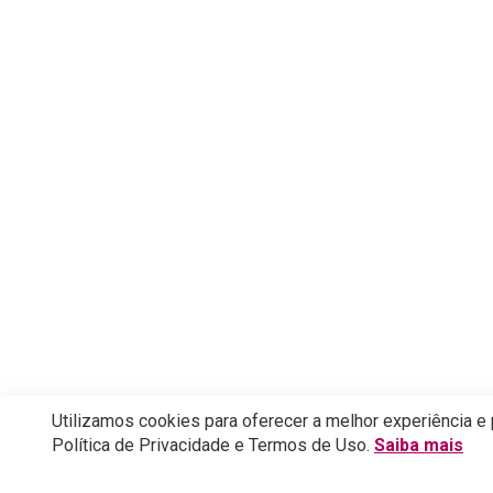
Utilizamos cookies para oferecer a melhor experiência e
Política de Privacidade e Termos de Uso.
Saiba mais