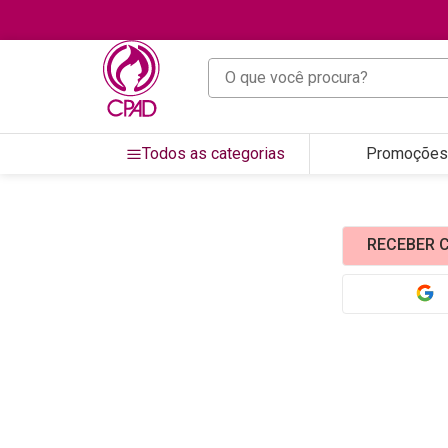
O que você procura?
Todos as categorias
Promoções
RECEBER C