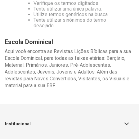
Verifique os termos digitados.
Tente utilizar uma única palavra.
Utilize termos genéricos na busca.
Tente utilizar sinônimos do termo
desejado.
Escola Dominical
Aqui você encontra as Revistas Lições Bíblicas para a sua
Escola Dominical, para todas as faixas etárias: Berçário,
Maternal, Primários, Juniores, Pré-Adolescentes,
Adolescentes, Juvenis, Jovens e Adultos. Além das
revistas para Novos Convertidos, Visitantes, os Visuais e
material para a sua EBF.
Institucional
Sobre a Empresa