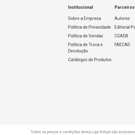
Institucional
Parceiros
Sobre a Empresa
Autores
Política de Privacidade
Editorial 
Política de Vendas
CGADB
Política de Troca e 
FAECAD
Devolução
Catálogos de Produtos
Todos os preços e condições desta Loja Virtual são exclusivo