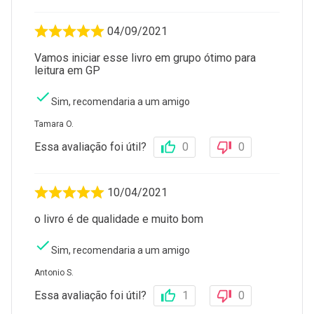
04/09/2021
Vamos iniciar esse livro em grupo ótimo para
leitura em GP
Sim, recomendaria a um amigo
Tamara O.
Essa avaliação foi útil?
0
0
10/04/2021
o livro é de qualidade e muito bom
Sim, recomendaria a um amigo
Antonio S.
Essa avaliação foi útil?
1
0