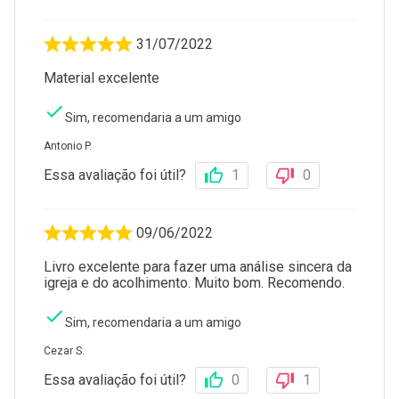
31/07/2022
Material excelente
Sim, recomendaria a um amigo
Antonio P.
Essa avaliação foi útil?
1
0
09/06/2022
Livro excelente para fazer uma análise sincera da
igreja e do acolhimento. Muito bom. Recomendo.
Sim, recomendaria a um amigo
Cezar S.
Essa avaliação foi útil?
0
1