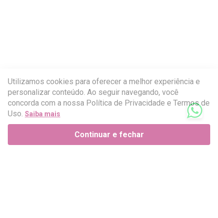
Utilizamos cookies para oferecer a melhor experiência e
personalizar conteúdo. Ao seguir navegando, você
concorda com a nossa Política de Privacidade e Termos de
Uso.
Saiba mais
Continuar e fechar