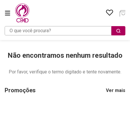
O que você procura?
Não encontramos nenhum resultado
Por favor, verifique o termo digitado e tente novamente.
Promoções
Ver mais