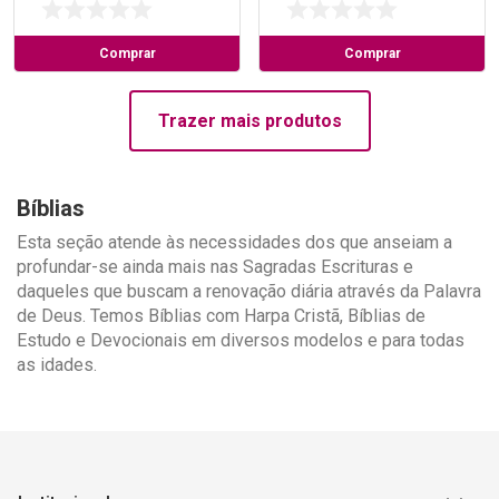
Comprar
Comprar
Trazer mais produtos
Bíblias
Esta seção atende às necessidades dos que anseiam a
profundar-se ainda mais nas Sagradas Escrituras e
daqueles que buscam a renovação diária através da Palavra
de Deus. Temos Bíblias com Harpa Cristã, Bíblias de
Estudo e Devocionais em diversos modelos e para todas
as idades.