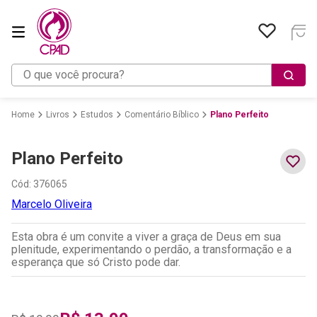
O que você procura?
Livros
Estudos
Comentário Bíblico
Plano Perfeito
Plano Perfeito
Cód
:
376065
Marcelo Oliveira
Esta obra é um convite a viver a graça de Deus em sua
plenitude, experimentando o perdão, a transformação e a
esperança que só Cristo pode dar.