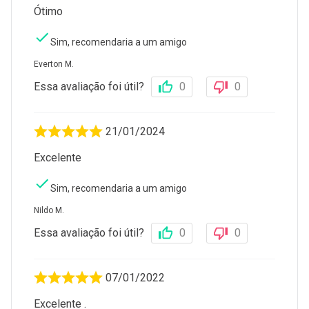
Ótimo
Sim, recomendaria a um amigo
Everton M.
Essa avaliação foi útil?
0
0
21/01/2024
Excelente
Sim, recomendaria a um amigo
Nildo M.
Essa avaliação foi útil?
0
0
07/01/2022
Excelente .