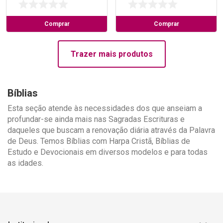
Comprar
Comprar
Trazer mais produtos
Bíblias
Esta seção atende às necessidades dos que anseiam a
profundar-se ainda mais nas Sagradas Escrituras e
daqueles que buscam a renovação diária através da Palavra
de Deus. Temos Bíblias com Harpa Cristã, Bíblias de
Estudo e Devocionais em diversos modelos e para todas
as idades.