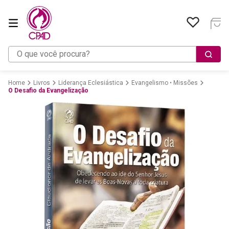
O que você procura?
Livros
Liderança Eclesiástica
Evangelismo • Missões
O Desafio da Evangelização