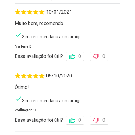
10/01/2021
Muito bom, recomendo.
Sim, recomendaria a um amigo
Marlene B.
Essa avaliação foi útil?
0
0
06/10/2020
Ótimo!
Sim, recomendaria a um amigo
Wellington S.
Essa avaliação foi útil?
0
0