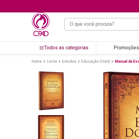
O que você procura?
Todos as categorias
Promoções
Livros
Estudos
Educação Cristã
Manual da Esc