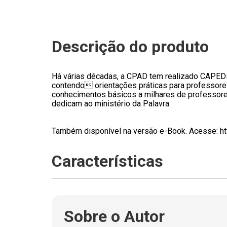
Descrição do produto
Há várias décadas, a CPAD tem realizado CAPEDs
contendo orientações práticas para professores
conhecimentos básicos a milhares de professore
dedicam ao ministério da Palavra.
Também disponível na versão e-Book. Acesse: ht
Características
Sobre o Autor