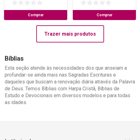
Comprar
Comprar
Trazer mais produtos
Bíblias
Esta seção atende às necessidades dos que anseiam a
profundar-se ainda mais nas Sagradas Escrituras e
daqueles que buscam a renovação diária através da Palavra
de Deus. Temos Bíblias com Harpa Cristã, Bíblias de
Estudo e Devocionais em diversos modelos e para todas
as idades.