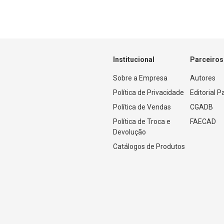
Institucional
Parceiros
Sobre a Empresa
Autores
Política de Privacidade
Editorial 
Política de Vendas
CGADB
Política de Troca e 
FAECAD
Devolução
Catálogos de Produtos