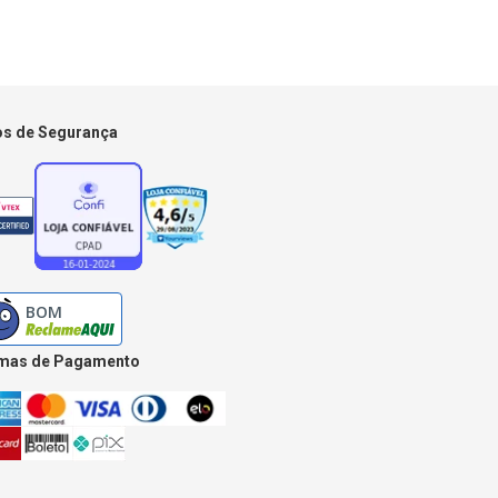
os de Segurança
mas de Pagamento