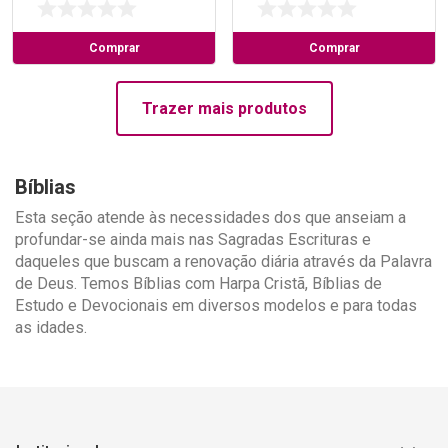
Comprar
Comprar
Trazer mais produtos
Bíblias
Esta seção atende às necessidades dos que anseiam a
profundar-se ainda mais nas Sagradas Escrituras e
daqueles que buscam a renovação diária através da Palavra
de Deus. Temos Bíblias com Harpa Cristã, Bíblias de
Estudo e Devocionais em diversos modelos e para todas
as idades.