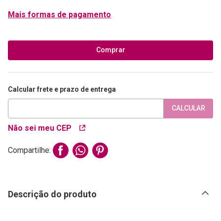
Mais formas de pagamento
Comprar
Calcular frete e prazo de entrega
CALCULAR
Não sei meu CEP
Compartilhe:
Descrição do produto