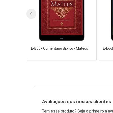
E-Book Comentário Bíblico - Mateus
E-book
Avaliações dos nossos clientes
Tem esse produto? Seja o primeiro a ava