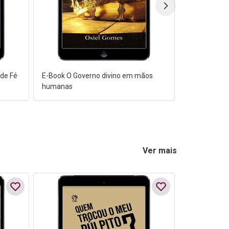
 de Fé
E-Book O Governo divino em mãos
humanas
Ver mais