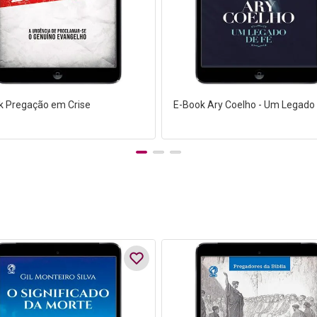
k Pregação em Crise
E-Book Ary Coelho - Um Legado