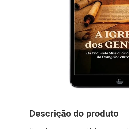
Descrição do produto