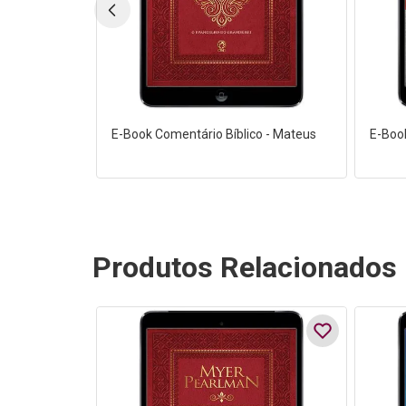
E-Book Comentário Bíblico - Mateus
E-Boo
Produtos Relacionados