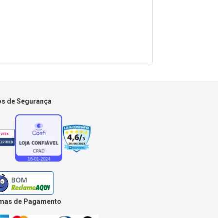
os de Segurança
mas de Pagamento