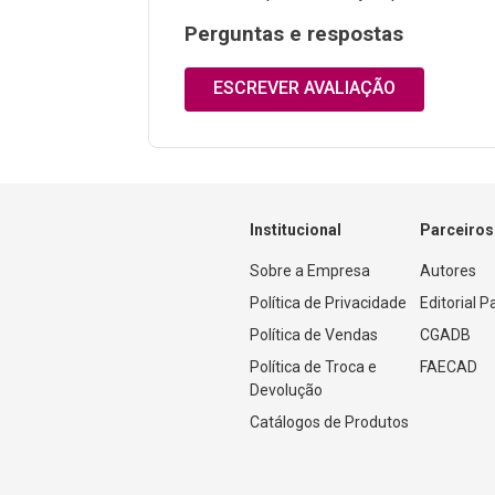
Perguntas e respostas
ESCREVER AVALIAÇÃO
Institucional
Parceiros
Sobre a Empresa
Autores
Política de Privacidade
Editorial 
Política de Vendas
CGADB
Política de Troca e 
FAECAD
Devolução
Catálogos de Produtos