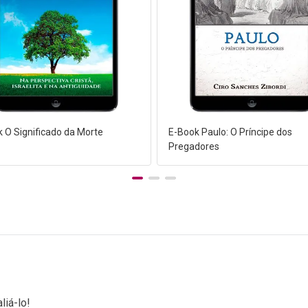
 O Significado da Morte
E-Book Paulo: O Príncipe dos
Pregadores
liá-lo!