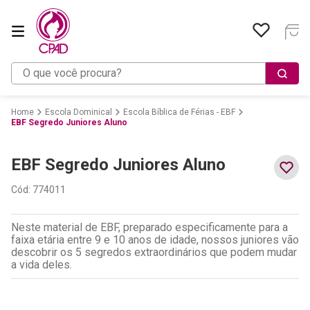
O que você procura?
Escola Dominical
Escola Bíblica de Férias - EBF
EBF Segredo Juniores Aluno
EBF Segredo Juniores Aluno
Cód
:
774011
Neste material de EBF, preparado especificamente para a
faixa etária entre 9 e 10 anos de idade, nossos juniores vão
descobrir os 5 segredos extraordinários que podem mudar
a vida deles.