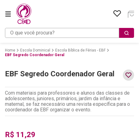
O que você procura?
Escola Dominical
Escola Bíblica de Férias - EBF
EBF Segredo Coordenador Geral
EBF Segredo Coordenador Geral
Com materiais para professores e alunos das classes de
adolescentes, juniores, primários, jardim da infância e
maternal, se faz necessário uma revista específica para o
coordenador da EBF organizar o evento.
R$
11
,
29