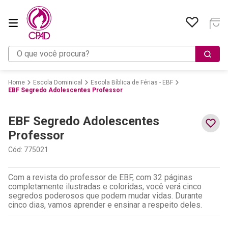
O que você procura?
Escola Dominical
Escola Bíblica de Férias - EBF
EBF Segredo Adolescentes Professor
EBF Segredo Adolescentes
Professor
Cód
:
775021
Com a revista do professor de EBF, com 32 páginas
completamente ilustradas e coloridas, você verá cinco
segredos poderosos que podem mudar vidas. Durante
cinco dias, vamos aprender e ensinar a respeito deles.