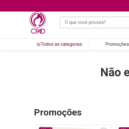
O que você procura?
Todos as categorias
Promoções
Não 
Promoções