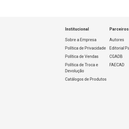
Institucional
Parceiros
Sobre a Empresa
Autores
Política de Privacidade
Editorial 
Política de Vendas
CGADB
Política de Troca e 
FAECAD
Devolução
Catálogos de Produtos