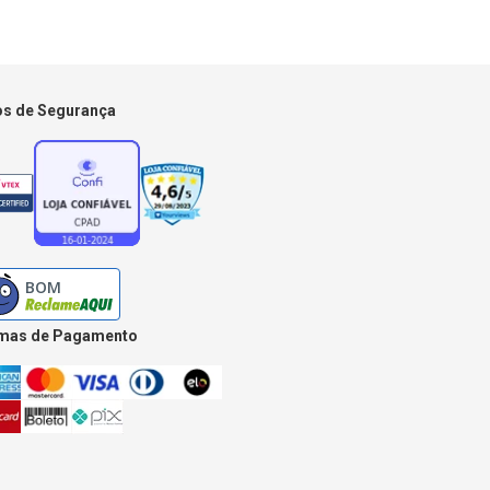
os de Segurança
mas de Pagamento