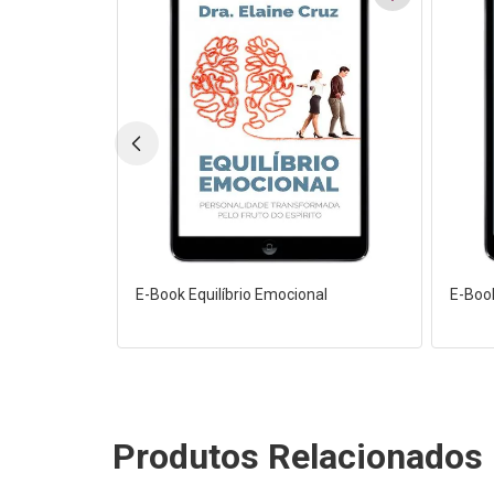
E-Book Equilíbrio Emocional
E-Boo
Produtos Relacionados