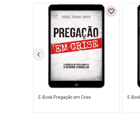
E-Book Pregação em Crise
E-Book