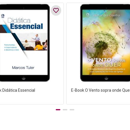
 Didática Essencial
E-Book O Vento sopra onde Que