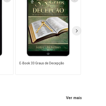
E-Book 33 Graus de Decepção
Ver mais