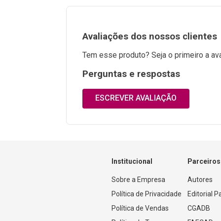
Avaliações dos nossos clientes
Tem esse produto? Seja o primeiro a ava
Perguntas e respostas
ESCREVER AVALIAÇÃO
Institucional
Parceiros
Sobre a Empresa
Autores
Política de Privacidade
Editorial 
Política de Vendas
CGADB