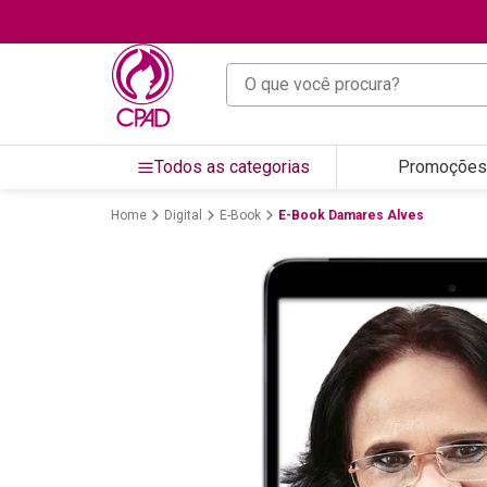
O que você procura?
Todos as categorias
Promoções
Digital
E-Book
E-Book Damares Alves