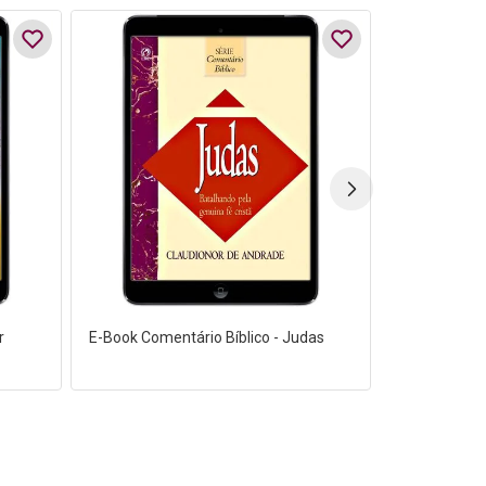
r
E-Book Comentário Bíblico - Judas