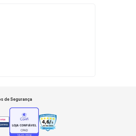
os de Segurança