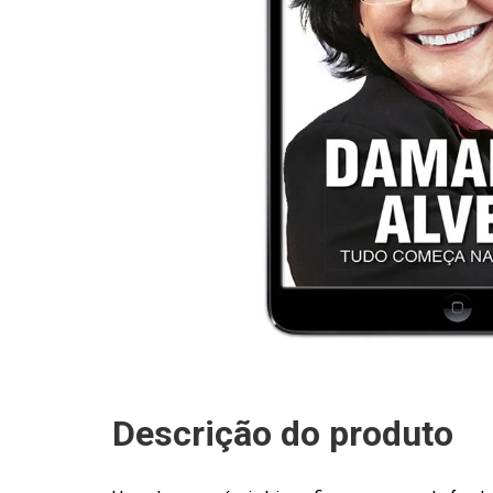
Descrição do produto