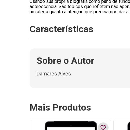
Usando sua própria biografia como pano de fundo,
adolescência. São tópicos que refletem não apen
um alerta quanto a atenção que precisamos dar a
Características
Sobre o Autor
Damares Alves
Mais Produtos