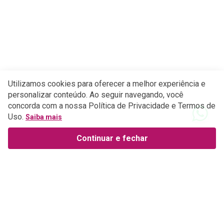
Utilizamos cookies para oferecer a melhor experiência e
personalizar conteúdo. Ao seguir navegando, você
concorda com a nossa Política de Privacidade e Termos de
Uso.
Saiba mais
Continuar e fechar