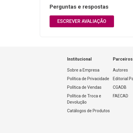
Perguntas e respostas
ESCREVER AVALIAÇÃO
Institucional
Parceiros
Sobre a Empresa
Autores
Política de Privacidade
Editorial 
Política de Vendas
CGADB
Política de Troca e 
FAECAD
Devolução
Catálogos de Produtos