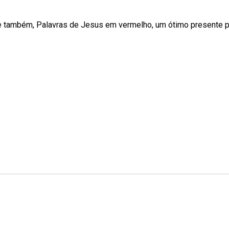
e também, Palavras de Jesus em vermelho, um ótimo presente pa