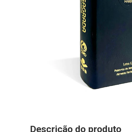
Descrição do produto