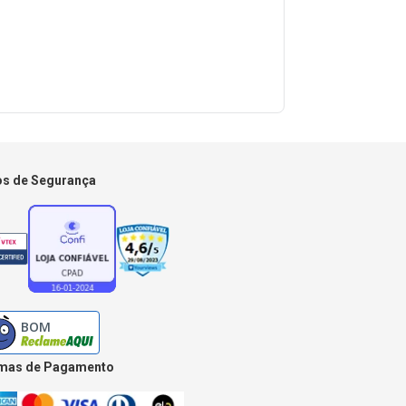
os de Segurança
mas de Pagamento