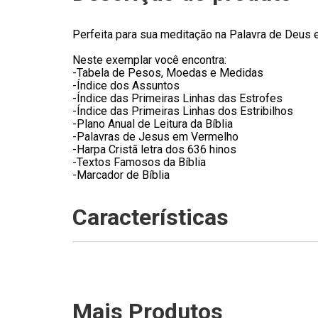
Perfeita para sua meditação na Palavra de Deus 
Neste exemplar você encontra:
-Tabela de Pesos, Moedas e Medidas
-Índice dos Assuntos
-Índice das Primeiras Linhas das Estrofes
-Índice das Primeiras Linhas dos Estribilhos
-Plano Anual de Leitura da Bíblia
-Palavras de Jesus em Vermelho
-Harpa Cristã letra dos 636 hinos
-Textos Famosos da Bíblia
-Marcador de Bíblia
Características
Mais Produtos