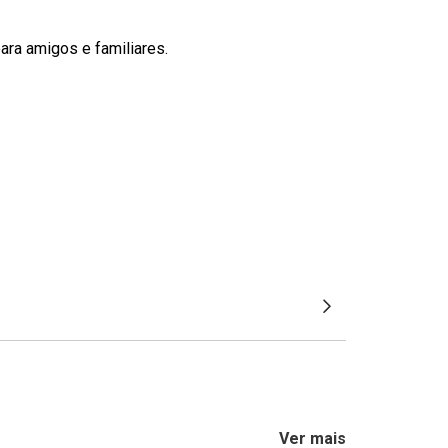
ra amigos e familiares.
Ver mais