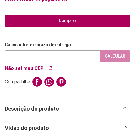
Comprar
Calcular frete e prazo de entrega
CALCULAR
Não sei meu CEP
Compartilhe:
Descrição do produto
Vídeo do produto