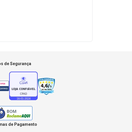
os de Segurança
mas de Pagamento