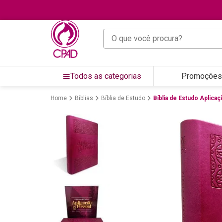
O que você procura?
Todos as categorias
Promoções
Bíblias
Bíblia de Estudo
Bíblia de Estudo Aplic