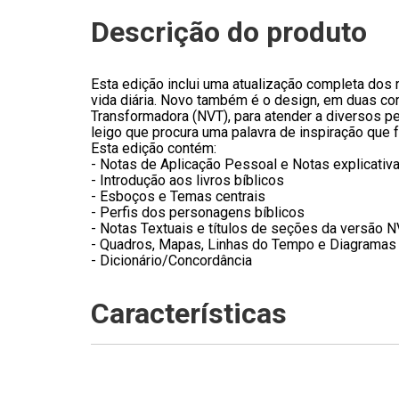
Descrição do produto
Esta edição inclui uma atualização completa dos r
vida diária. Novo também é o design, em duas cor
Transformadora (NVT), para atender a diversos pe
leigo que procura uma palavra de inspiração que
Esta edição contém:
- Notas de Aplicação Pessoal e Notas explicativ
- Introdução aos livros bíblicos
- Esboços e Temas centrais
- Perfis dos personagens bíblicos
- Notas Textuais e títulos de seções da versão 
- Quadros, Mapas, Linhas do Tempo e Diagramas
- Dicionário/Concordância
Características