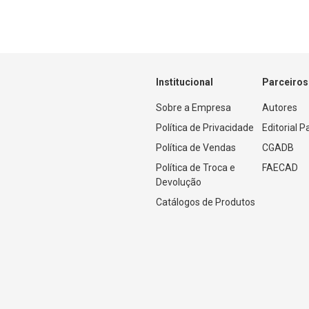
Institucional
Parceiros
Sobre a Empresa
Autores
Política de Privacidade
Editorial 
Política de Vendas
CGADB
Política de Troca e 
FAECAD
Devolução
Catálogos de Produtos