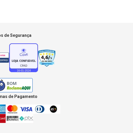
os de Segurança
mas de Pagamento