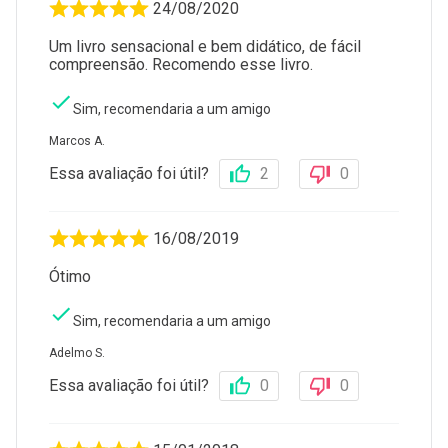
24/08/2020
Um livro sensacional e bem didático, de fácil
compreensão. Recomendo esse livro.
Sim, recomendaria a um amigo
Marcos A.
Essa avaliação foi útil?
2
0
16/08/2019
Ótimo
Sim, recomendaria a um amigo
Adelmo S.
Essa avaliação foi útil?
0
0