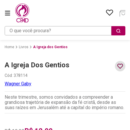
O que você procura?
Livros
A Igreja dos Gentios
A Igreja Dos Gentios
Cód
:
378114
Wagner Gaby
Neste trimestre, somos convidados a compreender a
grandiosa trajetória de expansão da fé cristã, desde as
suas raízes em Jerusalém até a capital do império romano.