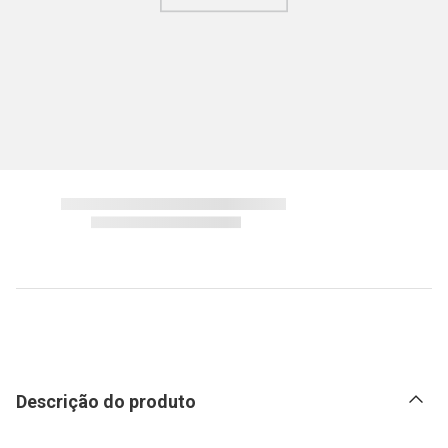
Descrição do produto