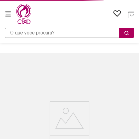
O que você procura?