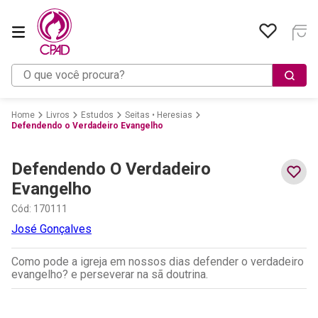
O que você procura?
Livros
Estudos
Seitas • Heresias
Defendendo o Verdadeiro Evangelho
Defendendo O Verdadeiro
Evangelho
Cód
:
170111
José Gonçalves
Como pode a igreja em nossos dias defender o verdadeiro
evangelho? e perseverar na sã doutrina.