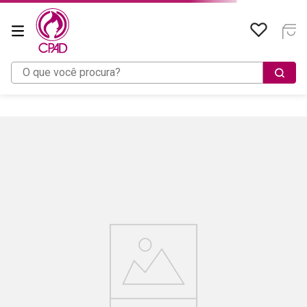
O que você procura?