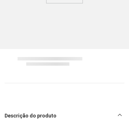
Descrição do produto