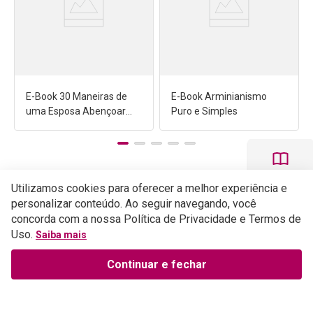
E-Book 30 Maneiras de
E-Book Arminianismo
uma Esposa Abençoar
Puro e Simples
seu Marido
Utilizamos cookies para oferecer a melhor experiência e
personalizar conteúdo. Ao seguir navegando, você
concorda com a nossa Política de Privacidade e Termos de
Uso.
Saiba mais
Continuar e fechar