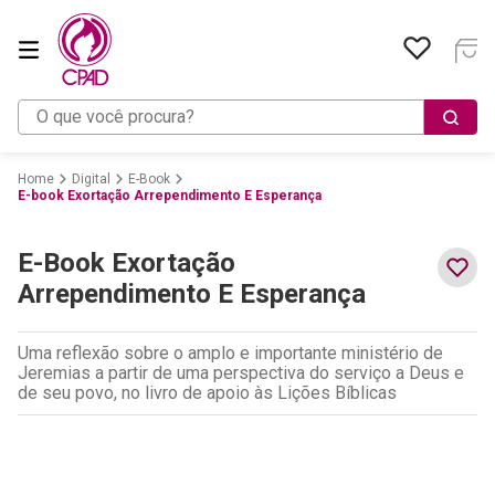
O que você procura?
Digital
E-Book
E-book Exortação Arrependimento E Esperança
E-Book Exortação
Arrependimento E Esperança
Uma reflexão sobre o amplo e importante ministério de
Jeremias a partir de uma perspectiva do serviço a Deus e
de seu povo, no livro de apoio às Lições Bíblicas