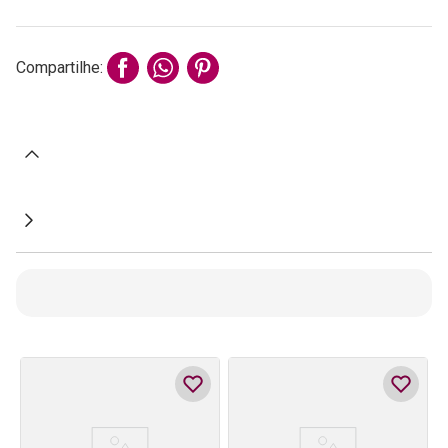
Compartilhe: