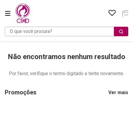
O que você procura?
Não encontramos nenhum resultado
Por favor, verifique o termo digitado e tente novamente.
Promoções
Ver mais