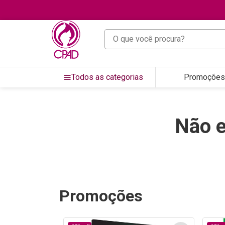
O que você procura?
Todos as categorias
Promoções
Não 
Promoções