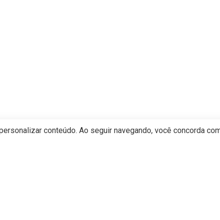
 personalizar conteúdo. Ao seguir navegando, você concorda co