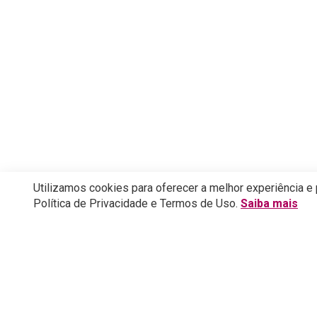
Utilizamos cookies para oferecer a melhor experiência e
Política de Privacidade e Termos de Uso.
Saiba mais