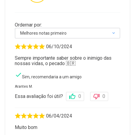
Ordernar por:
Melhores notas primeiro
06/10/2024
Sempre importante saber sobre o inimigo das
nossas vidas, o pecado 🇧🇷
Sim, recomendaria a um amigo
Arantes M.
Essa avaliação foi útil?
0
0
06/04/2024
Muito bom