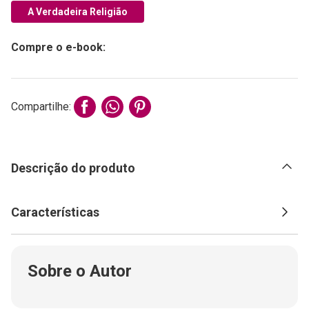
A Verdadeira Religião
Compre o e-book:
Compartilhe:
Descrição do produto
Características
Sobre o Autor