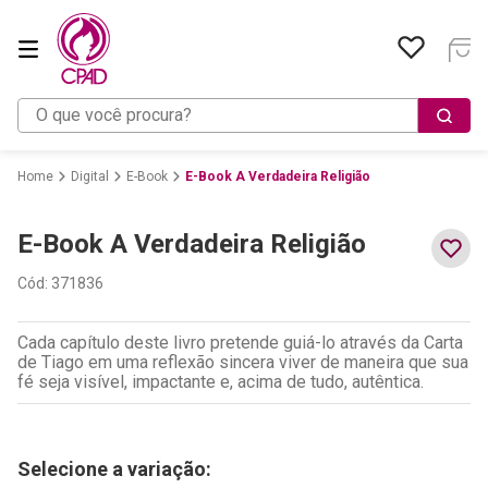
O que você procura?
Digital
E-Book
E-Book A Verdadeira Religião
E-Book A Verdadeira Religião
Cód
:
371836
Cada capítulo deste livro pretende guiá-lo através da Carta
de Tiago em uma reflexão sincera viver de maneira que sua
fé seja visível, impactante e, acima de tudo, autêntica.
Selecione a variação: