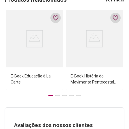
E-Book Educação à La
E-Book História do
Carte
Movimento Pentecostal
no Brasil
Avaliações dos nossos clientes