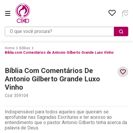
O que você procura?
Bíblias
Bíblia com Comentários de Antonio Gilberto Grande Luxo Vinho
Bíblia Com Comentários De
Antonio Gilberto Grande Luxo
Vinho
Cód
:
359104
Indispensável para todos aqueles que queiram se
aprofundar nas Sagradas Escrituras e ter acesso ao
entendimento que o pastor Antonio Gilberto tinha acerca da
palavra de Deus.