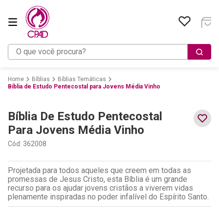
O que você procura?
Bíblias
Bíblias Temáticas
Bíblia de Estudo Pentecostal para Jovens Média Vinho
Bíblia De Estudo Pentecostal
Para Jovens Média Vinho
Cód
:
362008
Projetada para todos aqueles que creem em todas as
promessas de Jesus Cristo, esta Bíblia é um grande
recurso para os ajudar jovens cristãos a viverem vidas
plenamente inspiradas no poder infalível do Espírito Santo.