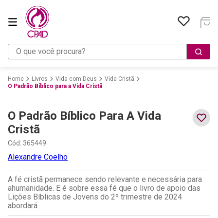
O que você procura?
Livros
Vida com Deus
Vida Cristã
O Padrão Bíblico para a Vida Cristã
O Padrão Bíblico Para A Vida
Cristã
Cód
:
365449
Alexandre Coelho
A fé cristã permanece sendo relevante e necessária para
ahumanidade. E é sobre essa fé que o livro de apoio das
Lições Bíblicas de Jovens do 2º trimestre de 2024
abordará.