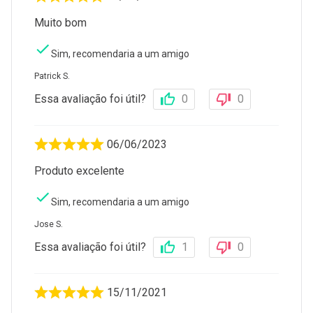
Muito bom
Sim, recomendaria a um amigo
Patrick S.
Essa avaliação foi útil?
0
0
06/06/2023
Produto excelente
Sim, recomendaria a um amigo
Jose S.
Essa avaliação foi útil?
1
0
15/11/2021