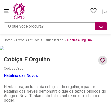
O que você procura?
Livros
Estudos
Estudo Bíblico
Cobiça e Orgulho
Cobiça E Orgulho
Cód
:
337905
Natalino das Neves
Nesta obra, ao tratar da cobiça e do orgulho, o pastor
Natalino das Neves demonstra o que os textos bíblicos do
Antigo e Novo Testamento falam sobre sexo, dinheiro e
poder.