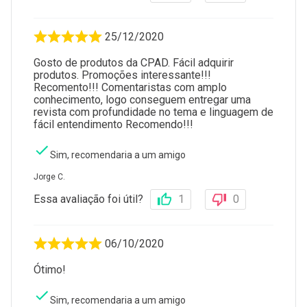
25/12/2020
Gosto de produtos da CPAD. Fácil adquirir
produtos. Promoções interessante!!!
Recomento!!! Comentaristas com amplo
conhecimento, logo conseguem entregar uma
revista com profundidade no tema e linguagem de
fácil entendimento Recomendo!!!
Sim, recomendaria a um amigo
Jorge C.
Essa avaliação foi útil?
1
0
06/10/2020
Ótimo!
Sim, recomendaria a um amigo