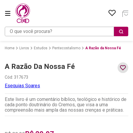
O que você procura?
Livros
Estudos
Pentecostalismo
A Razão da Nossa Fé
A Razão Da Nossa Fé
Cód
:
317673
Esequias Soares
Este livro é um comentário bíblico, teológico e histórico de
cada ponto doutrinário do Cremos, que visa a uma
compreensão mais ampla das nossas crenças e práticas.