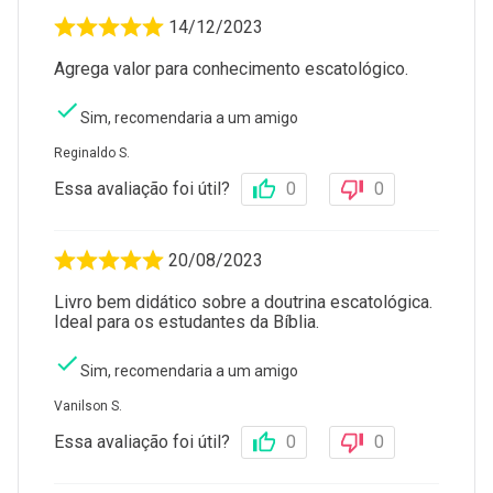
14/12/2023
Agrega valor para conhecimento escatológico.
Sim, recomendaria a um amigo
Reginaldo S.
Essa avaliação foi útil?
0
0
20/08/2023
Livro bem didático sobre a doutrina escatológica.
Ideal para os estudantes da Bíblia.
Sim, recomendaria a um amigo
Vanilson S.
Essa avaliação foi útil?
0
0