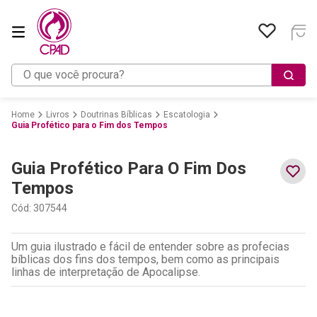
O que você procura?
Livros
Doutrinas Bíblicas
Escatologia
Guia Profético para o Fim dos Tempos
Guia Profético Para O Fim Dos
Tempos
Cód
:
307544
Um guia ilustrado e fácil de entender sobre as profecias
bíblicas dos fins dos tempos, bem como as principais
linhas de interpretação de Apocalipse.