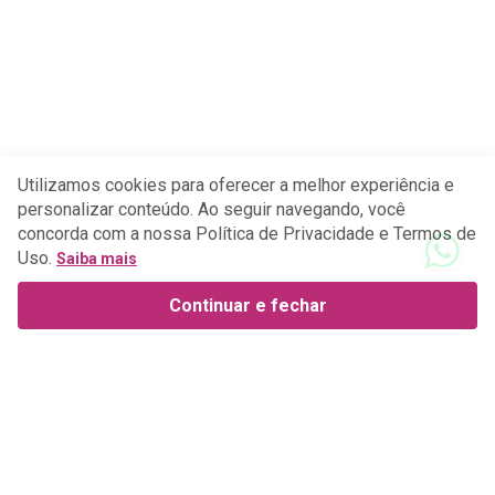
Utilizamos cookies para oferecer a melhor experiência e
personalizar conteúdo. Ao seguir navegando, você
concorda com a nossa Política de Privacidade e Termos de
Uso.
Saiba mais
Continuar e fechar