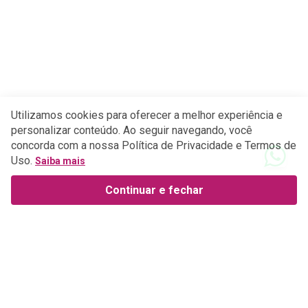
Utilizamos cookies para oferecer a melhor experiência e
personalizar conteúdo. Ao seguir navegando, você
concorda com a nossa Política de Privacidade e Termos de
Uso.
Saiba mais
Continuar e fechar