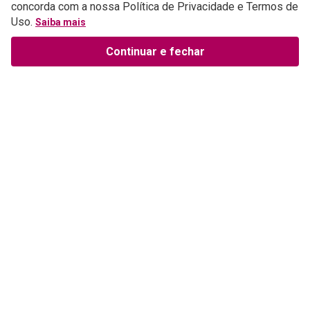
concorda com a nossa Política de Privacidade e Termos de
Uso.
Saiba mais
Continuar e fechar