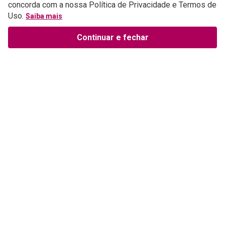
concorda com a nossa Política de Privacidade e Termos de
Uso.
Saiba mais
Continuar e fechar