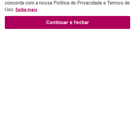
concorda com a nossa Política de Privacidade e Termos de
Uso.
Saiba mais
Continuar e fechar